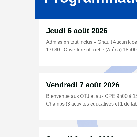
Jeudi 6 août 2026
Admission tout inclus – Gratuit Aucun ki
17h30 : Ouverture officielle (Aréna) 18h00 
Vendredi 7 août 2026
Bienvenue aux OTJ et aux CPE 9h00 à 15h
Champs (3 activités éducatives et 1 de fab