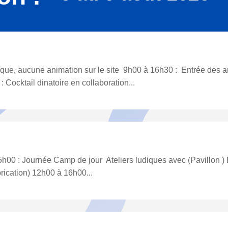
osque, aucune animation sur le site 9h00 à 16h30 : Entrée des 
: Cocktail dinatoire en collaboration...
00 : Journée Camp de jour Ateliers ludiques avec (Pavillon )
rication) 12h00 à 16h00...