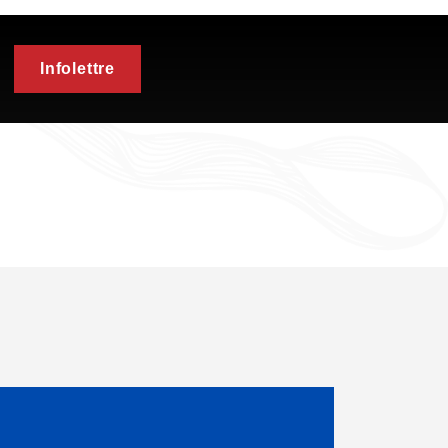
Infolettre