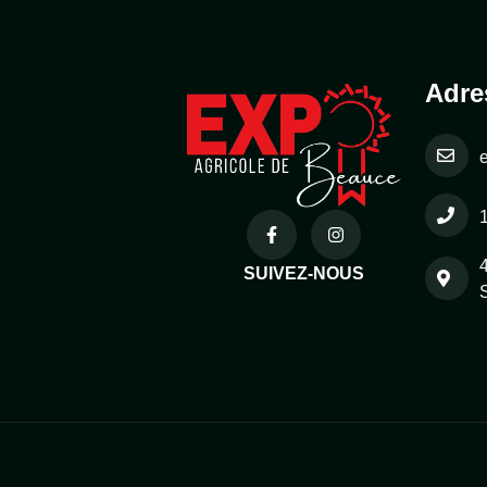
Adre
SUIVEZ-NOUS