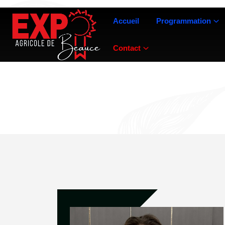
Accueil
Programmation
Contact