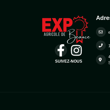
Adre
SUIVEZ-NOUS