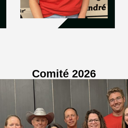
Comité 2026