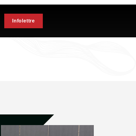
Infolettre