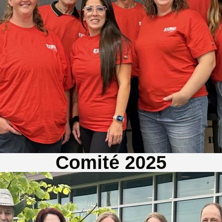
Comité 2025