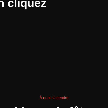
 cliquez
À quoi s’attendre