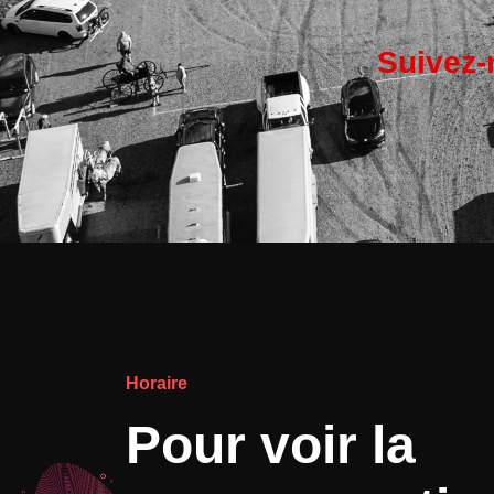
Suivez-
Horaire
Pour voir la