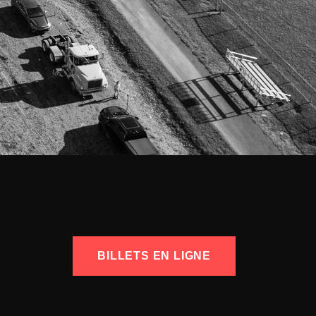
BILLETS EN LIGNE