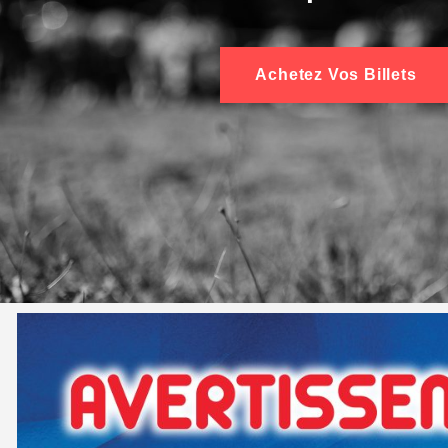
Achetez Vos Billets