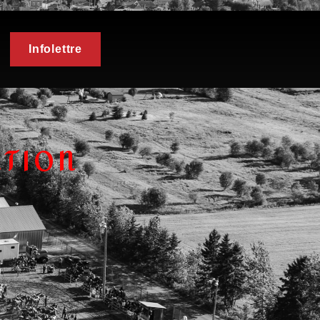
Infolettre
ATION