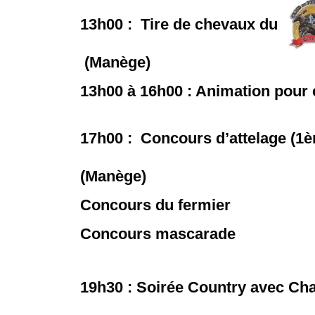
13h00 : Tire de chevaux du
(Manège)
13h00 à 16h00 : Animation pour 
17h00 : Concours d’attelage (1èr
(Manège)
Concours du fermier
Concours mascarade
19h30 : Soirée Country avec C