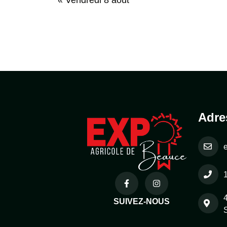
Adre
SUIVEZ-NOUS