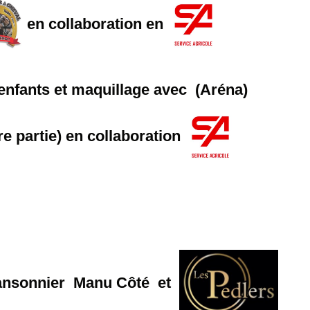
en collaboration en
enfants et maquillage avec
(Aréna)
e partie) en collaboration
hansonnier Manu Côté et